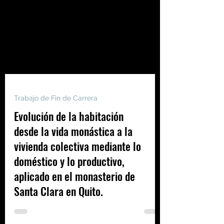
Trabajo de Fin de Carrera
Evolución de la habitación
desde la vida monástica a la
vivienda colectiva mediante lo
doméstico y lo productivo,
aplicado en el monasterio de
Santa Clara en Quito.