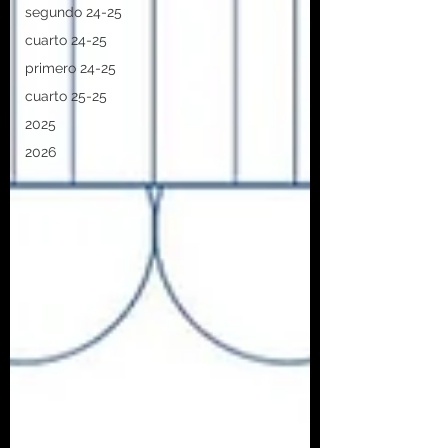
segundo 24-25
cuarto 24-25
primero 24-25
cuarto 25-25
2025
2026