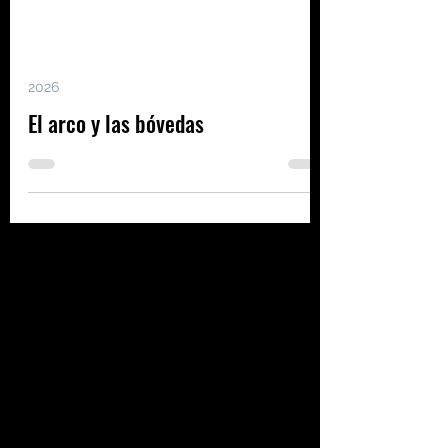
2026
El arco y las bóvedas