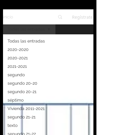
Regístrate
inicio
Todas las entradas
Todas las entradas
2020-2020
2020-2021
2021-2021
segundo
segundo 20-20
segundo 20-21
séptimo
Vivienda 2011-2021
segundo 21-21
texto
segundo 21-22