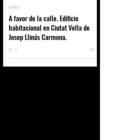
texto
A favor de la calle. Edificio
habitacional en Ciutat Vella de
Josep Llinás Carmona.