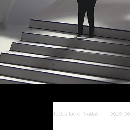
Todas las entradas
2020-2