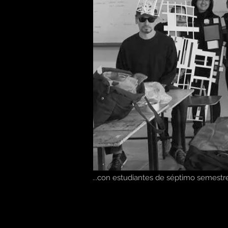
...con estudiantes de séptimo semestr