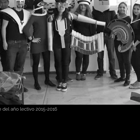
e del año lectivo 2015-2016