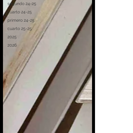
segundo 24-25
cuarto 24-25
primero 24-25
cuarto 25-25
2025
2026