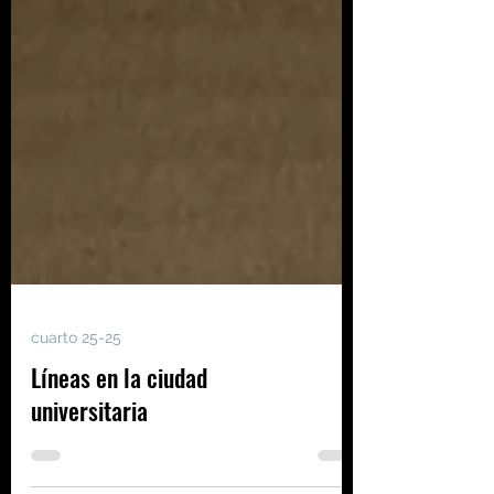
cuarto 25-25
Líneas en la ciudad
universitaria