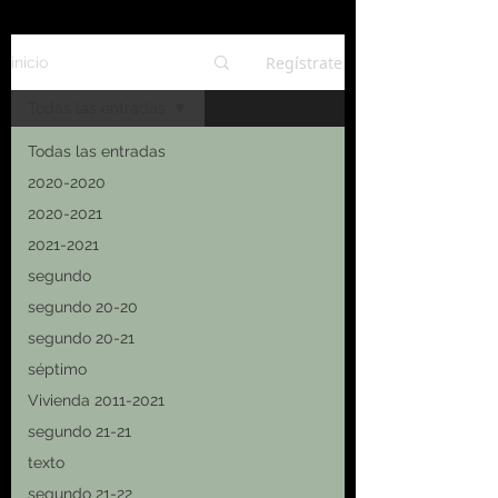
Regístrate
inicio
Todas las entradas
Todas las entradas
2020-2020
2020-2021
2021-2021
segundo
segundo 20-20
segundo 20-21
séptimo
Vivienda 2011-2021
segundo 21-21
texto
segundo 21-22