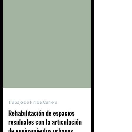
Trabajo de Fin de Carrera
Rehabilitación de espacios