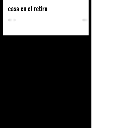
2020
casa en el retiro