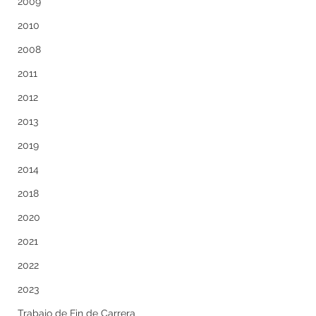
2009
2010
2008
2011
2012
2013
2019
2014
2018
2020
2021
2022
2023
Trabajo de Fin de Carrera