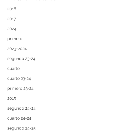
2016
2017
2024
primero
2023-2024
segundo 23-24
cuarto
cuarto 23-24
primero 23-24
2015
segundo 24-24
cuarto 24-24
segundo 24-25