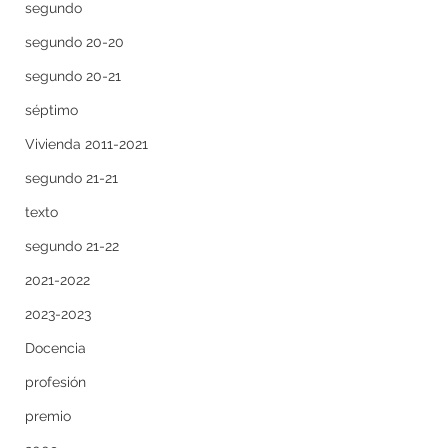
segundo
segundo 20-20
segundo 20-21
séptimo
Vivienda 2011-2021
segundo 21-21
texto
segundo 21-22
2021-2022
2023-2023
Docencia
profesión
premio