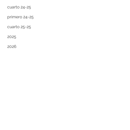
cuarto 24-25
primero 24-25
cuarto 25-25
2025
2026