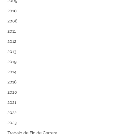
2009
2010
2008
2011
2012
2013
2019
2014
2018
2020
2021
2022
2023
Trabajo de Fin de Carrera