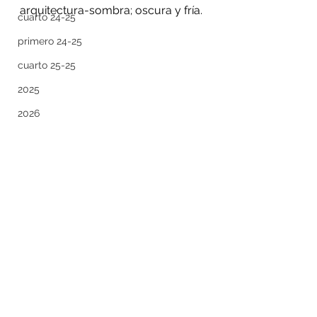
arquitectura-sombra; oscura y fría.
cuarto 24-25
primero 24-25
cuarto 25-25
2025
2026