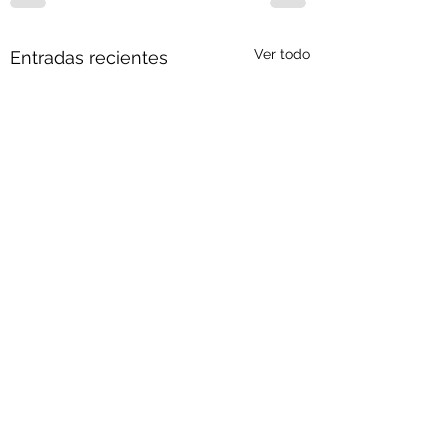
Ver todo
Entradas recientes