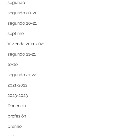
segundo
segundo 20-20
segundo 20-21
séptimo
Vivienda 2011-2021
segundo 21-21
texto
segundo 21-22
2021-2022
2023-2023
Docencia
profesión
premio