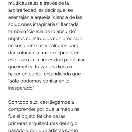
multicausales a través de la 
arbitrariedad, es decir que, se 
asemejan a aquella "ciencia de las 
soluciones imaginarias", llamada 
también "ciencia de lo absurdo"; 
objetos construidos con precisión 
en sus premisas y cálculos para 
dar solución a una excepción; en 
este caso, a la necesidad particular 
que implica trazar una línea o 
hacer un punto, entendiendo que 
"sólo podemos confiar en lo 
inesperado".
Con todo ello, casi llegamos a 
comprender por qué la máquina 
fue el objeto fetiche de las 
primeras arquitecturas del siglo 
pasado y por qué artistas como 