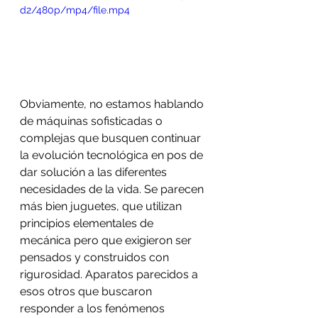
d2/480p/mp4/file.mp4
Obviamente, no estamos hablando 
de máquinas sofisticadas o 
complejas que busquen continuar 
la evolución tecnológica en pos de 
dar solución a las diferentes 
necesidades de la vida. Se parecen 
más bien juguetes, que utilizan 
principios elementales de 
mecánica pero que exigieron ser 
pensados y construidos con 
rigurosidad. Aparatos parecidos a 
esos otros que buscaron 
responder a los fenómenos 