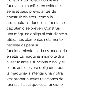
Construir un objeto donde las 
fuerzas se manifiesten evidentes 
sería el paso previo antes de 
construir objetos -como la 
arquitectura- donde las fuerzas se 
calculan o se prevén. Construir 
una máquina obliga al estudiante a 
utilizar los elementos netamente 
necesarios para su 
funcionamiento, nada es accesorio 
en ella. La máquina mismo le dirá 
al estudiante si funciona o no, y el 
estudiante se verá obligado –por 
la máquina- a intentar una y otra 
vez probar nuevas relaciones de 
fuerzas, hasta que ésta funcione. 