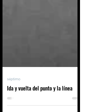
séptimo
Ida y vuelta del punto y la línea