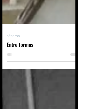
séptimo
Entre formas