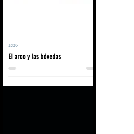
2026
El arco y las bóvedas