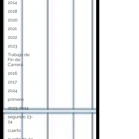
2014
2018
2020
2021
2022
2023
Trabajo de
Fin de
Carrera
2016
2017
2024
primero
2023-2024
segundo 23-
24
cuarto