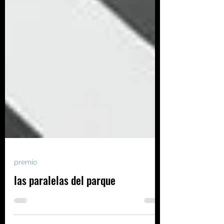
premio
las paralelas del parque